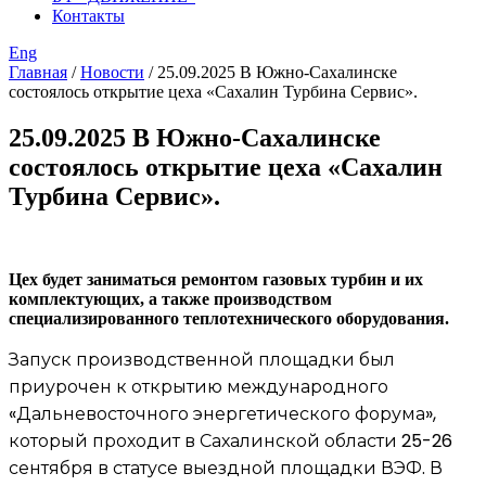
Контакты
Eng
Главная
/
Новости
/
25.09.2025 В Южно-Сахалинске
состоялось открытие цеха «Сахалин Турбина Сервис».
25.09.2025
В
Южно-Сахалинске
состоялось открытие цеха «Сахалин
Турбина Сервис».
Цех будет заниматься ремонтом газовых турбин и их
комплектующих, а также производством
специализированного теплотехнического оборудования.
Запуск производственной площадки был
приурочен к открытию международного
«Дальневосточного энергетического форума»,
который проходит в Сахалинской области 25-26
сентября в статусе выездной площадки ВЭФ. В