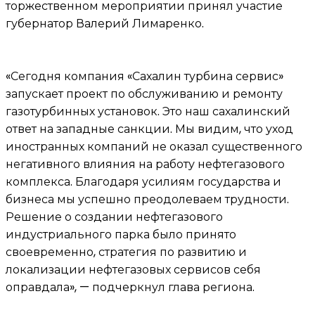
торжественном мероприятии принял участие
губернатор Валерий Лимаренко.
«Сегодня компания «Сахалин турбина сервис»
запускает проект по обслуживанию и ремонту
газотурбинных установок. Это наш сахалинский
ответ на западные санкции. Мы видим, что уход
иностранных компаний не оказал существенного
негативного влияния на работу нефтегазового
комплекса. Благодаря усилиям государства и
бизнеса мы успешно преодолеваем трудности.
Решение о создании нефтегазового
индустриального парка было принято
своевременно, стратегия по развитию и
локализации нефтегазовых сервисов себя
оправдала», — подчеркнул глава региона.