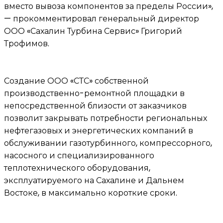
вместо вывоза компонентов за пределы России»,
— прокомментировал генеральный директор
ООО «Сахалин Турбина Сервис» Григорий
Трофимов.
Создание ООО «СТС» собственной
производственно-ремонтной площадки в
непосредственной близости от заказчиков
позволит закрывать потребности региональных
нефтегазовых и энергетических компаний в
обслуживании газотурбинного, компрессорного,
насосного и специализированного
теплотехнического оборудования,
эксплуатируемого на Сахалине и Дальнем
Востоке, в максимально короткие сроки.