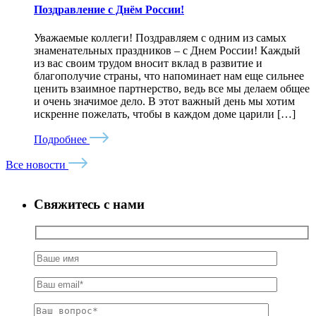
Поздравление с Днём России!
Уважаемые коллеги! Поздравляем с одним из самых
знаменательных праздников – с Днем России! Каждый
из вас своим трудом вносит вклад в развитие и
благополучие страны, что напоминает нам еще сильнее
ценить взаимное партнерство, ведь все мы делаем общее
и очень значимое дело. В этот важный день мы хотим
искренне пожелать, чтобы в каждом доме царили […]
Подробнее
Все новости
Свяжитесь с нами