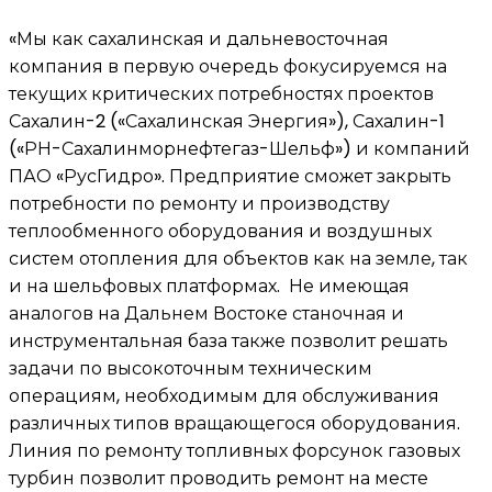
«Мы как сахалинская и дальневосточная
компания в первую очередь фокусируемся на
текущих критических потребностях проектов
Сахалин-2 («Сахалинская Энергия»), Сахалин-1
(«РН-Сахалинморнефтегаз-Шельф») и компаний
ПАО «РусГидро». Предприятие сможет закрыть
потребности по ремонту и производству
теплообменного оборудования и воздушных
систем отопления для объектов как на земле, так
и на шельфовых платформах. Не имеющая
аналогов на Дальнем Востоке станочная и
инструментальная база также позволит решать
задачи по высокоточным техническим
операциям, необходимым для обслуживания
различных типов вращающегося оборудования.
Линия по ремонту топливных форсунок газовых
турбин позволит проводить ремонт на месте